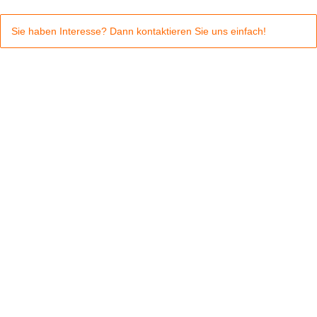
Sie haben Interesse? Dann
kontaktieren
Sie uns einfach!